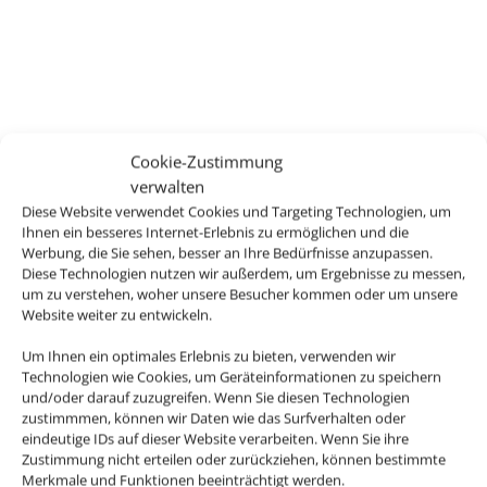
Cookie-Zustimmung
verwalten
Diese Website verwendet Cookies und Targeting Technologien, um
Ihnen ein besseres Internet-Erlebnis zu ermöglichen und die
Werbung, die Sie sehen, besser an Ihre Bedürfnisse anzupassen.
Diese Technologien nutzen wir außerdem, um Ergebnisse zu messen,
um zu verstehen, woher unsere Besucher kommen oder um unsere
Website weiter zu entwickeln.
Um Ihnen ein optimales Erlebnis zu bieten, verwenden wir
Technologien wie Cookies, um Geräteinformationen zu speichern
Delphin Holiday -
und/oder darauf zuzugreifen. Wenn Sie diesen Technologien
zustimmmen, können wir Daten wie das Surfverhalten oder
Reisebüro
eindeutige IDs auf dieser Website verarbeiten. Wenn Sie ihre
Zustimmung nicht erteilen oder zurückziehen, können bestimmte
Merkmale und Funktionen beeinträchtigt werden.