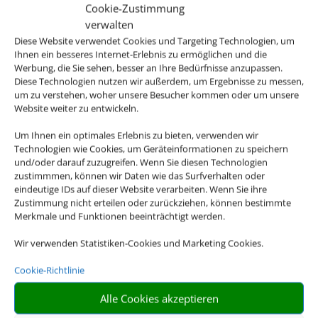
Cookie-Zustimmung
verwalten
Diese Website verwendet Cookies und Targeting Technologien, um
Ihnen ein besseres Internet-Erlebnis zu ermöglichen und die
Werbung, die Sie sehen, besser an Ihre Bedürfnisse anzupassen.
Diese Technologien nutzen wir außerdem, um Ergebnisse zu messen,
Mietwagen
um zu verstehen, woher unsere Besucher kommen oder um unsere
Website weiter zu entwickeln.
Um Ihnen ein optimales Erlebnis zu bieten, verwenden wir
Technologien wie Cookies, um Geräteinformationen zu speichern
und/oder darauf zuzugreifen. Wenn Sie diesen Technologien
zustimmmen, können wir Daten wie das Surfverhalten oder
eindeutige IDs auf dieser Website verarbeiten. Wenn Sie ihre
Zustimmung nicht erteilen oder zurückziehen, können bestimmte
Merkmale und Funktionen beeinträchtigt werden.
Wir verwenden Statistiken-Cookies und Marketing Cookies.
Flughafenparken
Cookie-Richtlinie
Alle Cookies akzeptieren