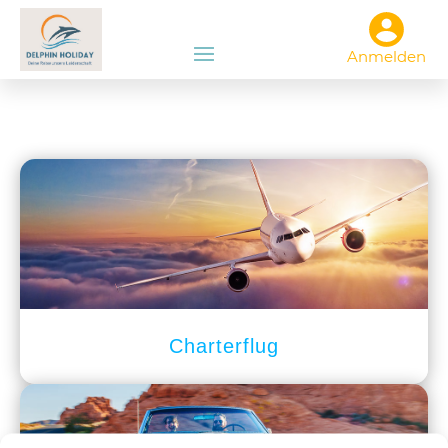
Anmelden
Charterflug